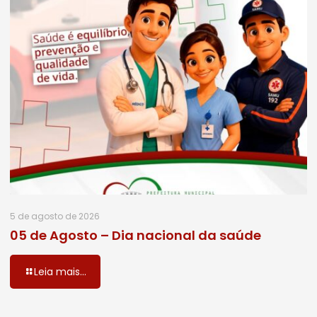
5 de agosto de 2026
05 de Agosto – Dia nacional da saúde
Leia mais...