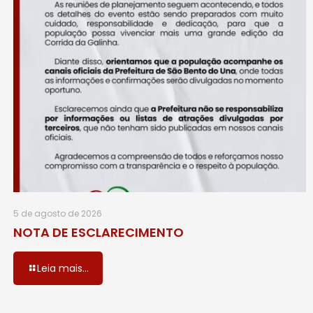
5 de agosto de 2026
NOTA DE ESCLARECIMENTO
Leia mais...