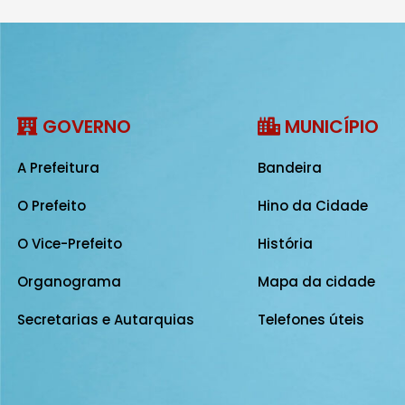
GOVERNO
MUNICÍPIO
A Prefeitura
Bandeira
O Prefeito
Hino da Cidade
O Vice-Prefeito
História
Organograma
Mapa da cidade
Secretarias e Autarquias
Telefones úteis