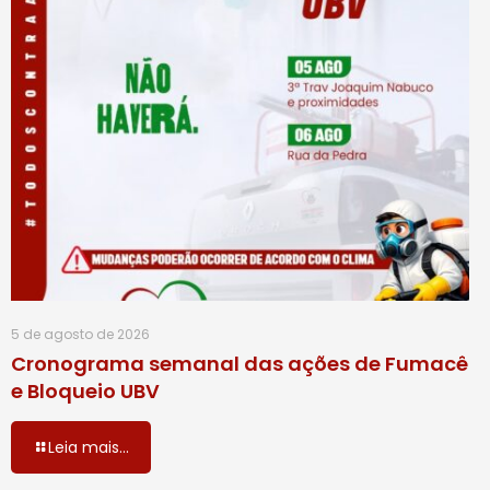
5 de agosto de 2026
Cronograma semanal das ações de Fumacê
e Bloqueio UBV
Leia mais...