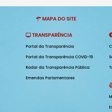
MAPA DO SITE
TRANSPARÊNCIA
Portal da Transparência
C
Portal da Transparência COVID-19
S
Radar da Transparência Pública
T
Emendas Parlamentares
M
E