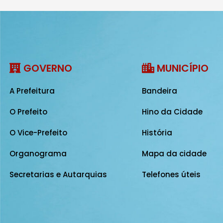
GOVERNO
MUNICÍPIO
A Prefeitura
Bandeira
O Prefeito
Hino da Cidade
O Vice-Prefeito
História
Organograma
Mapa da cidade
Secretarias e Autarquias
Telefones úteis