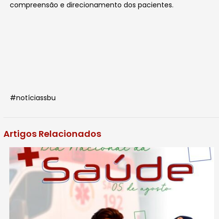
compreensão e direcionamento dos pacientes.
#notíciassbu
Artigos Relacionados