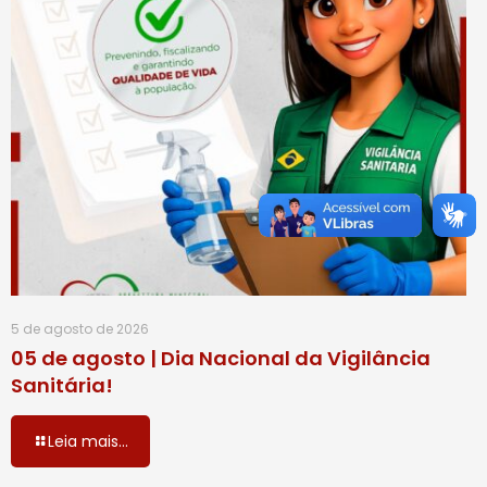
5 de agosto de 2026
05 de agosto | Dia Nacional da Vigilância
Sanitária!
Leia mais...