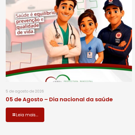
5 de agosto de 2026
05 de Agosto – Dia nacional da saúde
Leia mais...