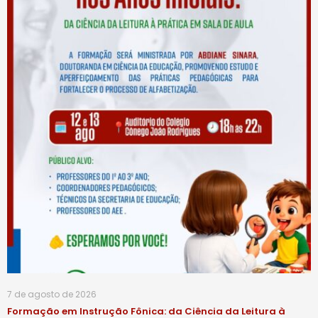
7 de agosto de 2026
Formação em Instrução Fônica: da Ciência da Leitura à