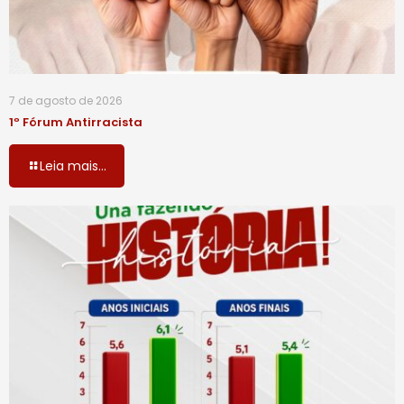
7 de agosto de 2026
1º Fórum Antirracista
Leia mais...