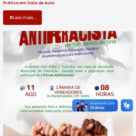
Prática em Sala de Aula
Leia mais...