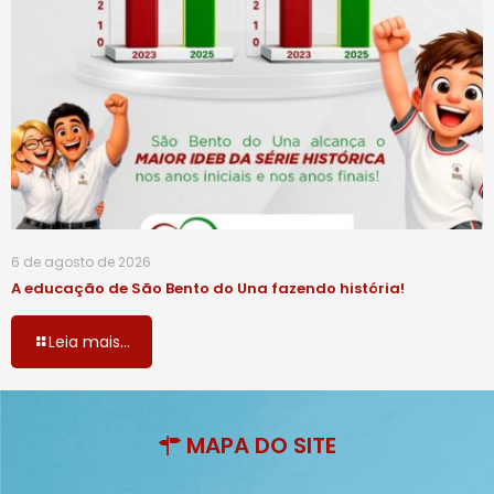
6 de agosto de 2026
A educação de São Bento do Una fazendo história!
Leia mais...
MAPA DO SITE