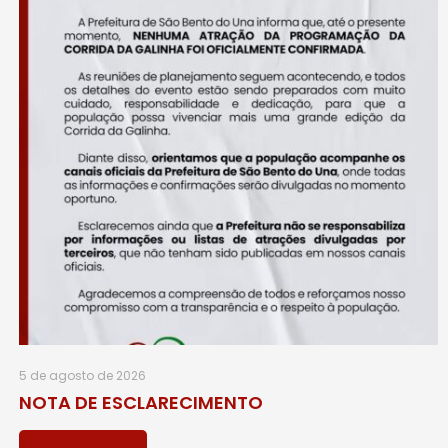
5 de agosto de 2026
NOTA DE ESCLARECIMENTO