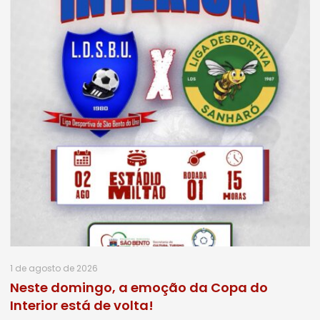
1 de agosto de 2026
Neste domingo, a emoção da Copa do
Interior está de volta!