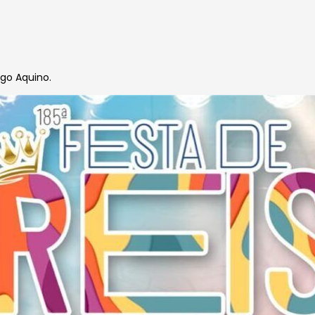
ago Aquino.