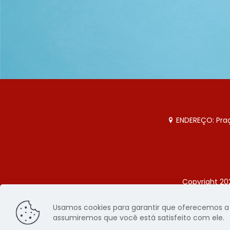
ENDEREÇO: Praça
Copyright 20
Página
Usamos cookies para garantir que oferecemos a m
assumiremos que você está satisfeito com ele.