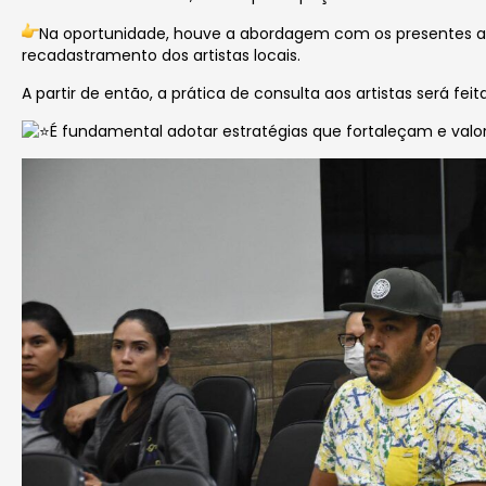
Na oportunidade, houve a abordagem com os presentes a
recadastramento dos artistas locais.
A partir de então, a prática de consulta aos artistas será f
É fundamental adotar estratégias que fortaleçam e val