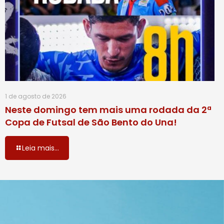
1 de agosto de 2026
Neste domingo tem mais uma rodada da 2ª
Copa de Futsal de São Bento do Una!
Leia mais...