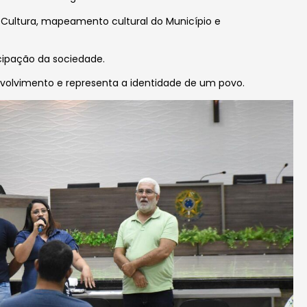
Cultura,
mapeamento cultural do Município e
icipação da sociedade.
volvimento e representa a identidade de um povo.