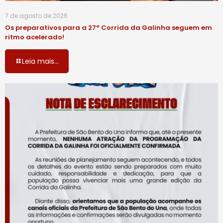
7 de agosto de 2026
Os preparativos para a 27ª Corrida da Galinha seguem em
ritmo acelerado!
Leia mais...