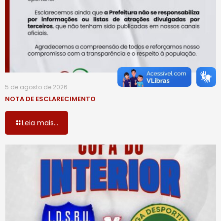
5 de agosto de 2026
NOTA DE ESCLARECIMENTO
Leia mais...