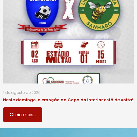
1 de agosto de 2026
Neste domingo, a emoção da Copa do Interior está de volta!
Leia mais...