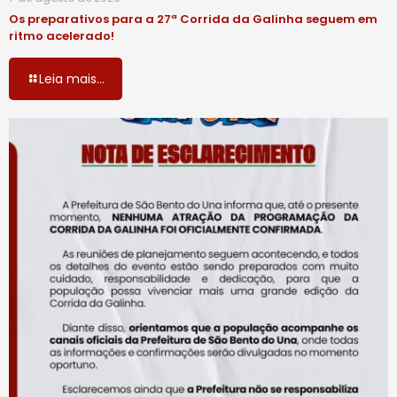
Os preparativos para a 27ª Corrida da Galinha seguem em
ritmo acelerado!
Leia mais...