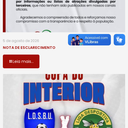
5 de agosto de 2026
NOTA DE ESCLARECIMENTO
Leia mais...