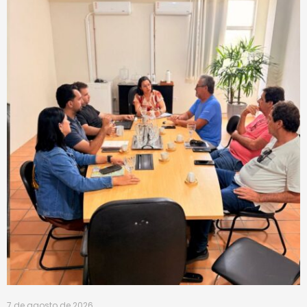
7 de agosto de 2026