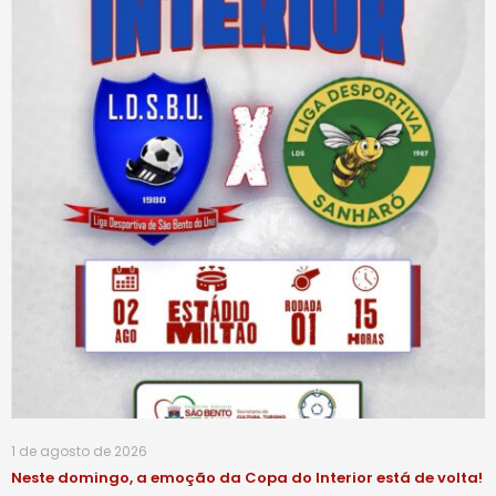
1 de agosto de 2026
Neste domingo, a emoção da Copa do Interior está de volta!