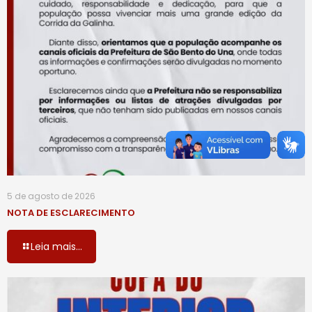
5 de agosto de 2026
NOTA DE ESCLARECIMENTO
Leia mais...