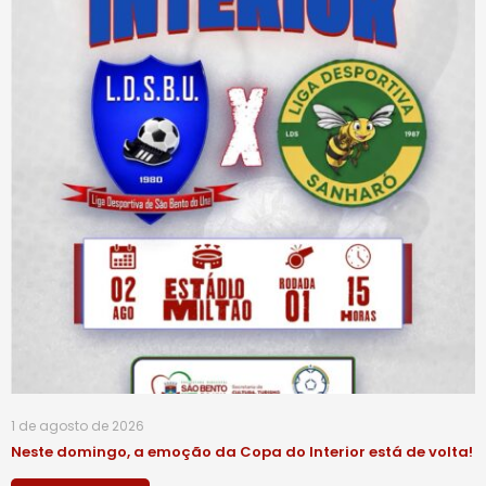
1 de agosto de 2026
Neste domingo, a emoção da Copa do Interior está de volta!