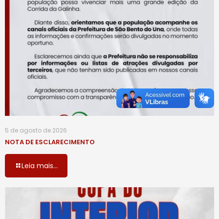
5 de agosto de 2026
NOTA DE ESCLARECIMENTO
Leia mais...