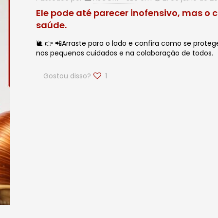
Ele pode até parecer inofensivo, mas o
saúde.
🐌 👉 📲Arraste para o lado e confira como se protege
nos pequenos cuidados e na colaboração de todos.
Gostou disso?
1