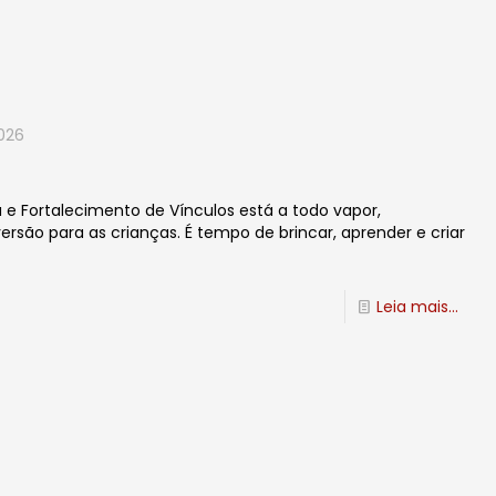
2026
 e Fortalecimento de Vínculos está a todo vapor,
rsão para as crianças. É tempo de brincar, aprender e criar
Leia mais...