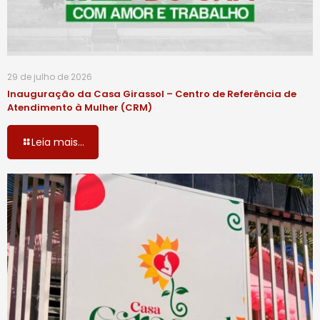
29 de julho de 2026
Inauguração da Casa Girassol – Centro de Referência de
Atendimento à Mulher (CRM)
Leia mais...