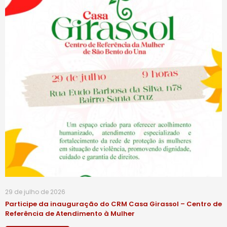
29 de julho de 2026
Participe da inauguração do CRM Casa Girassol – Centro de
Referência de Atendimento à Mulher