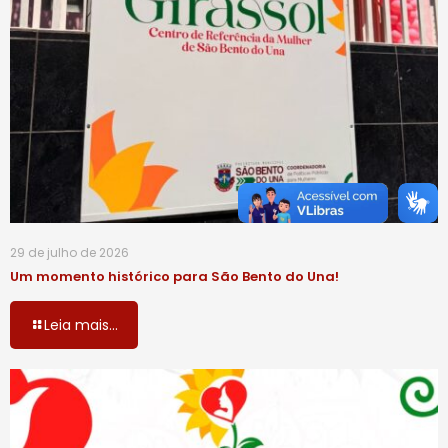
29 de julho de 2026
Um momento histórico para São Bento do Una!
Leia mais...