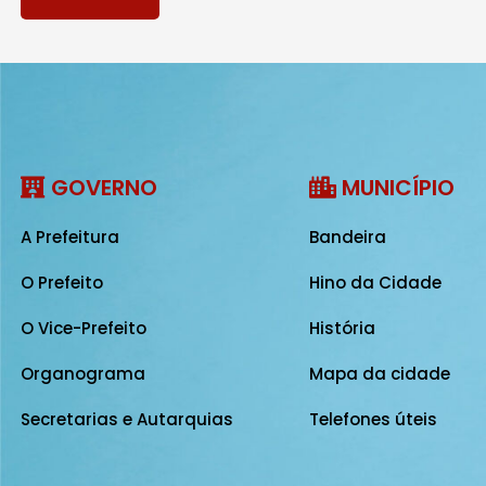
GOVERNO
MUNICÍPIO
A Prefeitura
Bandeira
O Prefeito
Hino da Cidade
O Vice-Prefeito
História
Organograma
Mapa da cidade
Secretarias e Autarquias
Telefones úteis