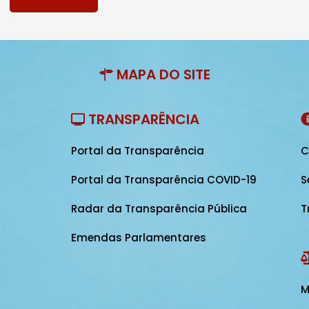
MAPA DO SITE
TRANSPARÊNCIA
Portal da Transparência
C
Portal da Transparência COVID-19
S
Radar da Transparência Pública
T
Emendas Parlamentares
M