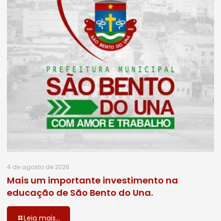
4 de agosto de 2026
Mais um importante investimento na
educação de São Bento do Una.
Leia mais...