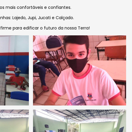
s mais confortáveis e confiantes.
nhas: Lajedo, Jupi, Jucati e Calçado.
rme para edificar o futuro da nossa Terra!