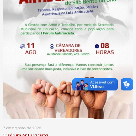
7 de agosto de 2026
1º Fórum Antirracista