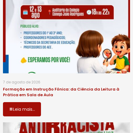
7 de agosto de 2026
Formação em Instrução Fônica: da Ciência da Leitura à
Prática em Sala de Aula
Leia mais...