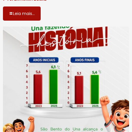
Leia mais...