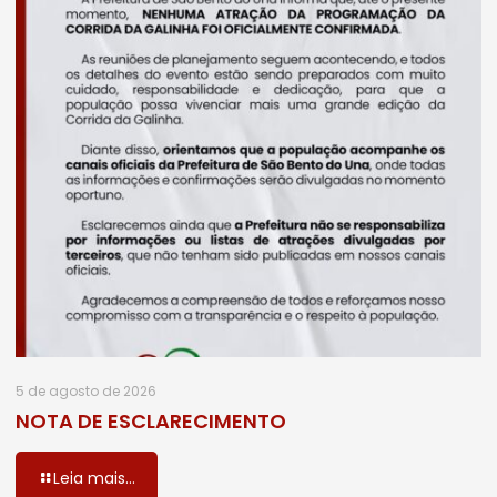
5 de agosto de 2026
NOTA DE ESCLARECIMENTO
Leia mais...