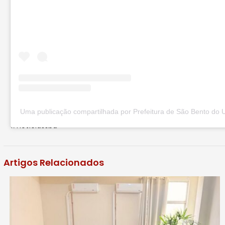
Uma publicação compartilhada por Prefeitura de São Bento do 
#notíciassbu
Artigos Relacionados