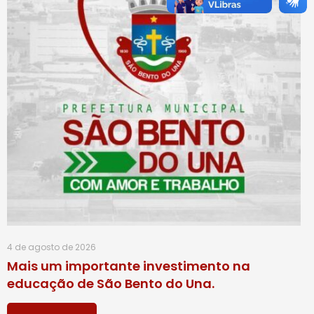
4 de agosto de 2026
Mais um importante investimento na
educação de São Bento do Una.