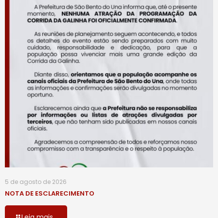
5 de agosto de 2026
NOTA DE ESCLARECIMENTO
Leia mais...