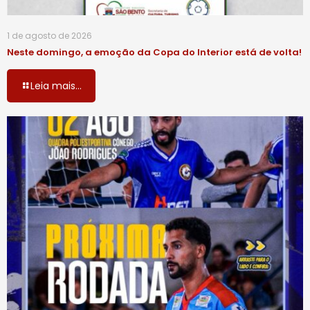
1 de agosto de 2026
Neste domingo, a emoção da Copa do Interior está de volta!
Leia mais...