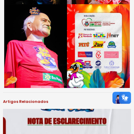
Artigos Relacionados