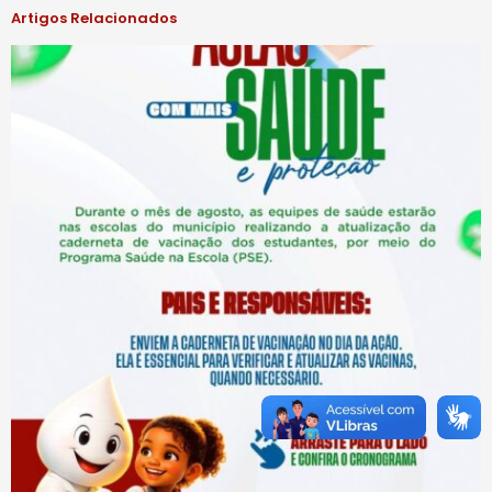
Artigos Relacionados