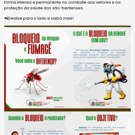
forma intensa e permanente no combate aos vetores e na
proteção da saúde dos são-bentenses.
📲Deslize para o lado e saiba mais!