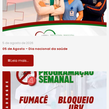
5 de agosto de 2026
05 de Agosto – Dia nacional da saúde
Leia mais...