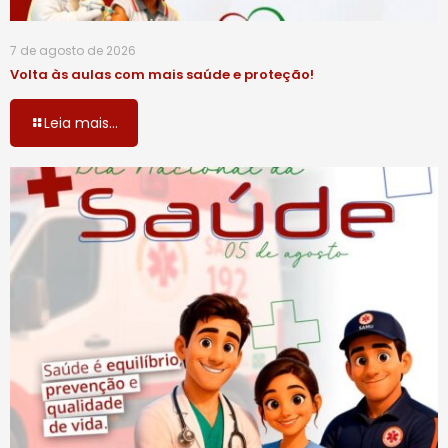
7 de agosto de 2026
Volta às aulas com mais saúde e proteção!
Leia mais...