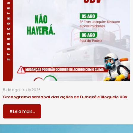
5 de agosto de 2026
Cronograma semanal das ações de Fumacê e Bloqueio UBV
Leia mais...