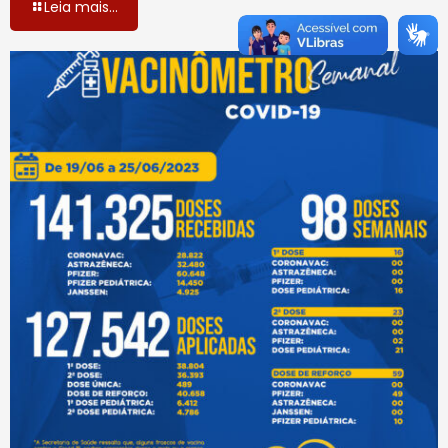
Leia mais...