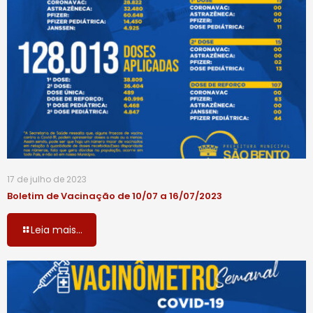
17 de julho de 2023
Boletim de Vacinação de 10/07 a 16/07/2023
Leia mais...