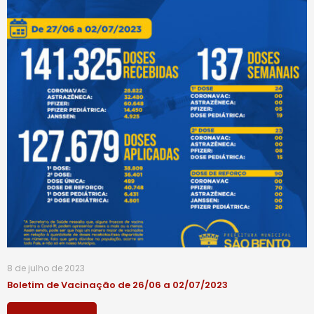
8 de julho de 2023
Boletim de Vacinação de 26/06 a 02/07/2023