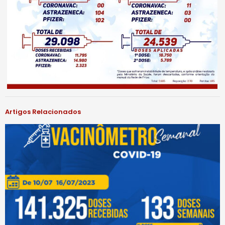
Artigos Relacionados