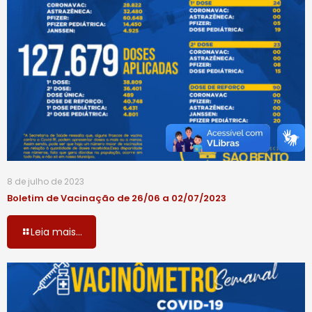
8 de julho de 2023
Boletim de Vacinação de 26/06 a 02/07/2023
Leia mais...