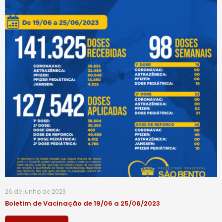
26 de junho de 2023
Boletim de Vacinação de 19/06 a 25/06/2023