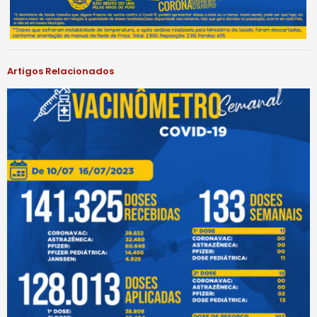
Artigos Relacionados