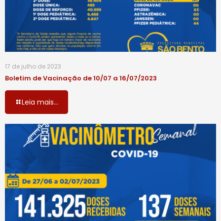
17 de julho de 2023
Boletim de Vacinação de 10/07 a 16/07/2023
Leia mais...