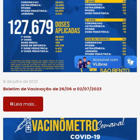
8 de julho de 2023
Boletim de Vacinação de 26/06 a 02/07/2023
Leia mais...