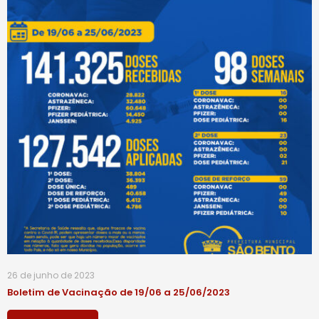
26 de junho de 2023
Boletim de Vacinação de 19/06 a 25/06/2023