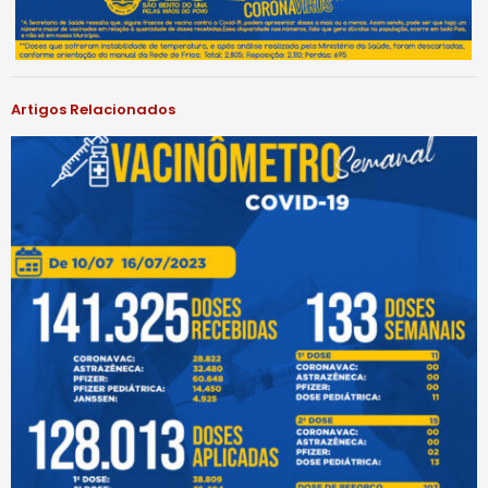
Artigos Relacionados