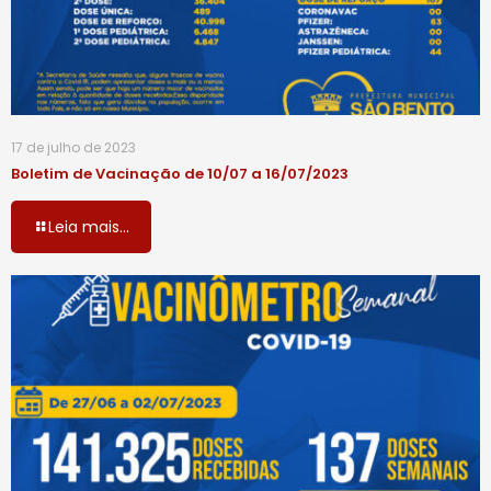
17 de julho de 2023
Boletim de Vacinação de 10/07 a 16/07/2023
Leia mais...