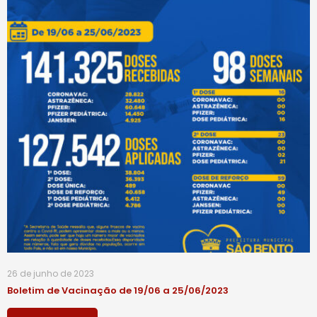
26 de junho de 2023
Boletim de Vacinação de 19/06 a 25/06/2023