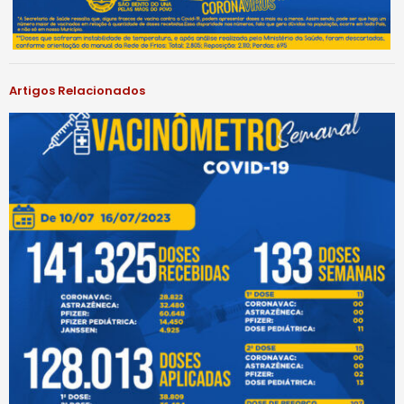
Artigos Relacionados