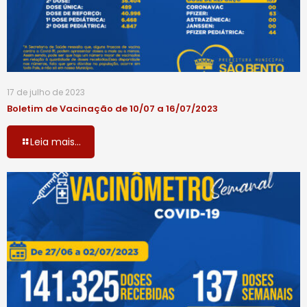
17 de julho de 2023
Boletim de Vacinação de 10/07 a 16/07/2023
Leia mais...