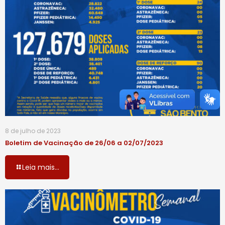
8 de julho de 2023
Boletim de Vacinação de 26/06 a 02/07/2023
Leia mais...