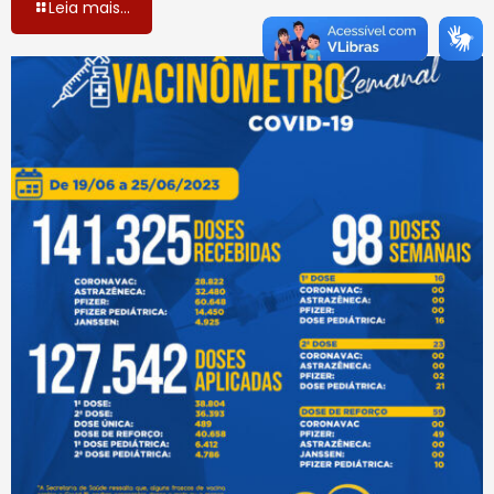
Leia mais...