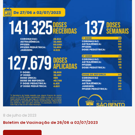
8 de julho de 2023
Boletim de Vacinação de 26/06 a 02/07/2023