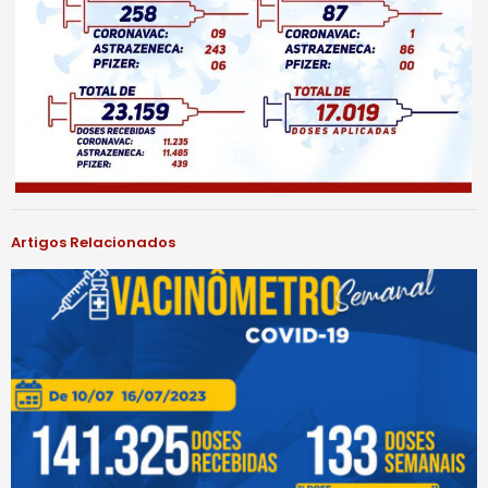
Artigos Relacionados