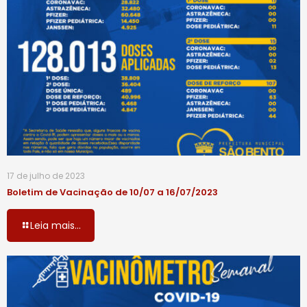
17 de julho de 2023
Boletim de Vacinação de 10/07 a 16/07/2023
Leia mais...