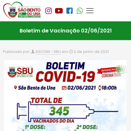
Boletim de Vacinação 02/06/2021
Publicado por
ASCOM - SBU
em
2 de junho de 2021