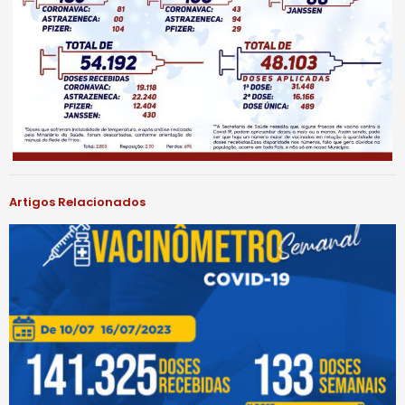
Artigos Relacionados