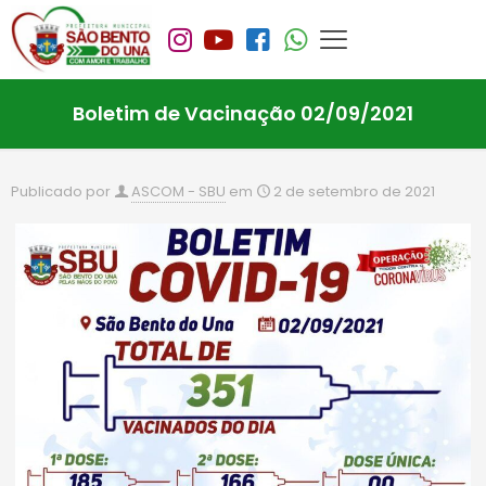
Boletim de Vacinação 02/09/2021
Publicado por
ASCOM - SBU
em
2 de setembro de 2021