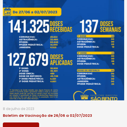
8 de julho de 2023
Boletim de Vacinação de 26/06 a 02/07/2023