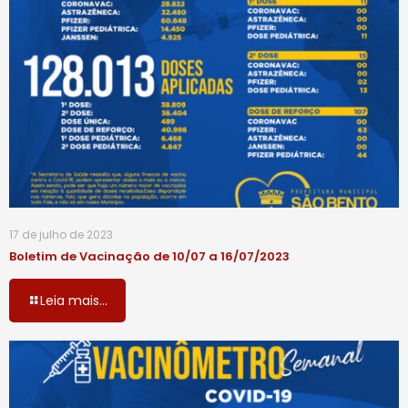
17 de julho de 2023
Boletim de Vacinação de 10/07 a 16/07/2023
Leia mais...