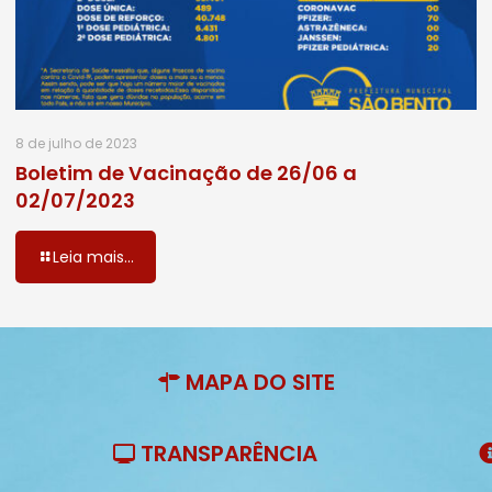
8 de julho de 2023
Boletim de Vacinação de 26/06 a
02/07/2023
Leia mais...
MAPA DO SITE
TRANSPARÊNCIA