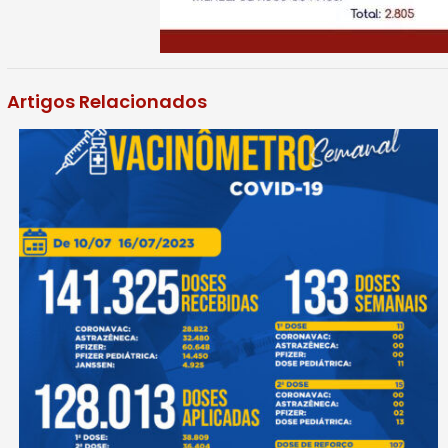
Artigos Relacionados