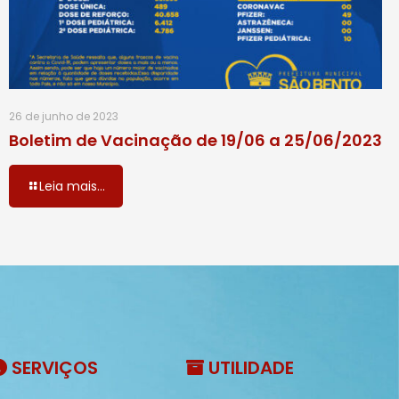
26 de junho de 2023
Boletim de Vacinação de 19/06 a 25/06/2023
Leia mais...
SERVIÇOS
UTILIDADE