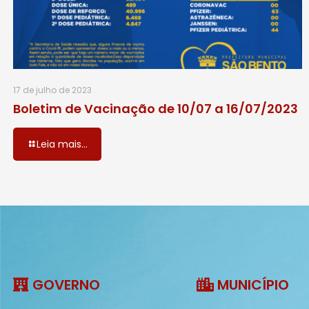
17 de julho de 2023
Boletim de Vacinação de 10/07 a 16/07/2023
Leia mais...
GOVERNO
MUNICÍPIO