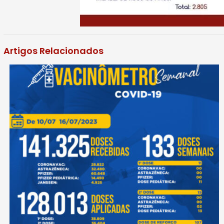
Artigos Relacionados