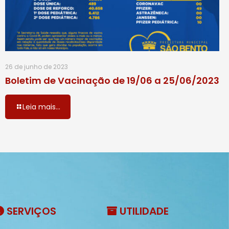
26 de junho de 2023
Boletim de Vacinação de 19/06 a 25/06/2023
Leia mais...
SERVIÇOS
UTILIDADE