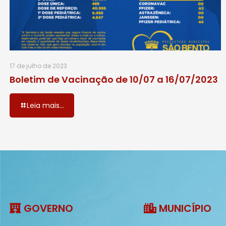
17 de julho de 2023
Boletim de Vacinação de 10/07 a 16/07/2023
Leia mais...
GOVERNO
MUNICÍPIO