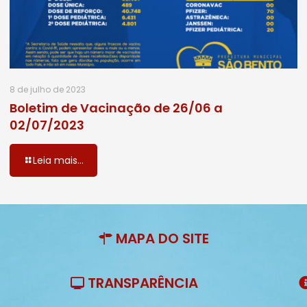
8 de julho de 2023
Boletim de Vacinação de 26/06 a
02/07/2023
Leia mais...
MAPA DO SITE
TRANSPARÊNCIA