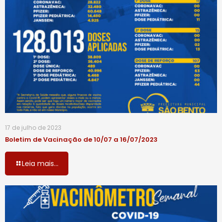
17 de julho de 2023
Boletim de Vacinação de 10/07 a 16/07/2023
Leia mais...