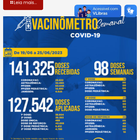
Leia mais...