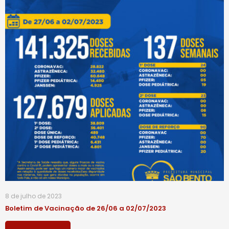
8 de julho de 2023
Boletim de Vacinação de 26/06 a 02/07/2023