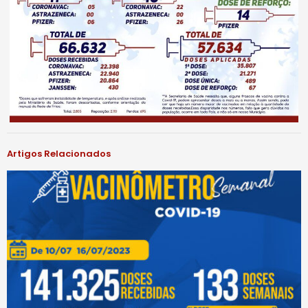
Artigos Relacionados