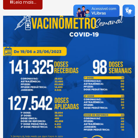
Leia mais...