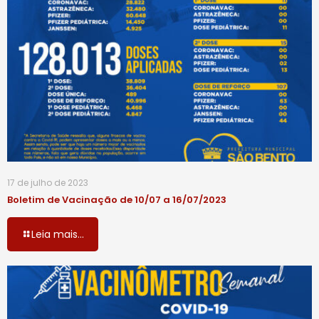
17 de julho de 2023
Boletim de Vacinação de 10/07 a 16/07/2023
Leia mais...