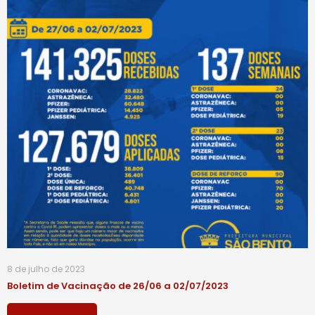
8 de julho de 2023
Boletim de Vacinação de 26/06 a 02/07/2023