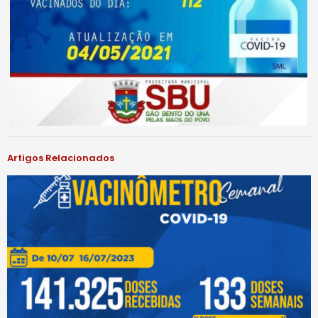
Artigos Relacionados