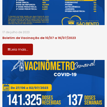
17 de julho de 2023
Boletim de Vacinação de 10/07 a 16/07/2023
Leia mais...