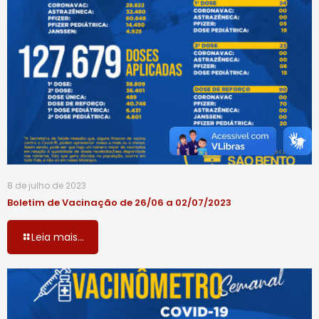
8 de julho de 2023
Boletim de Vacinação de 26/06 a 02/07/2023
Leia mais...