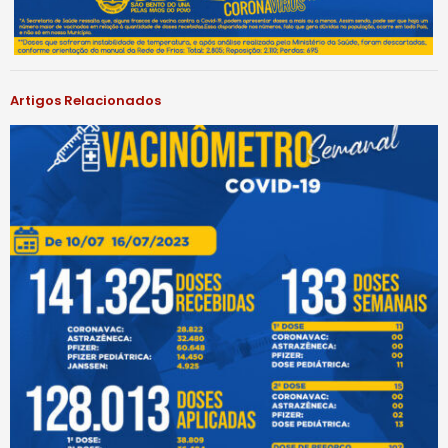
Artigos Relacionados