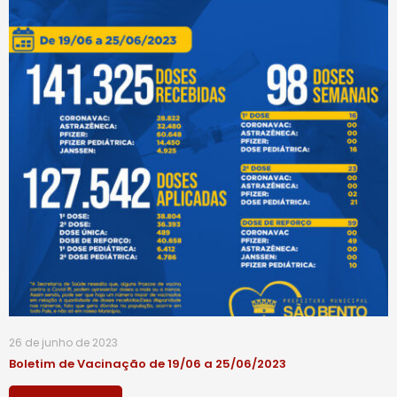
26 de junho de 2023
Boletim de Vacinação de 19/06 a 25/06/2023