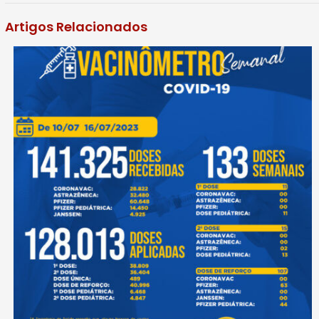
Artigos Relacionados