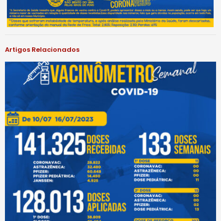
Artigos Relacionados