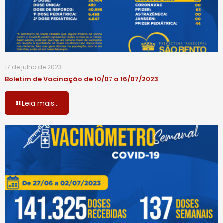
17 de julho de 2023
Boletim de Vacinação de 10/07 a 16/07/2023
Leia mais...