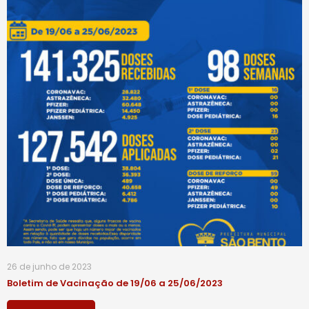
26 de junho de 2023
Boletim de Vacinação de 19/06 a 25/06/2023