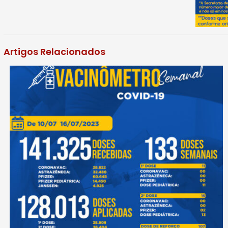
Artigos Relacionados