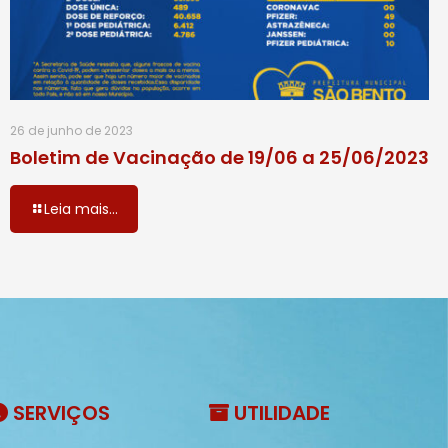
26 de junho de 2023
Boletim de Vacinação de 19/06 a 25/06/2023
Leia mais...
SERVIÇOS
UTILIDADE