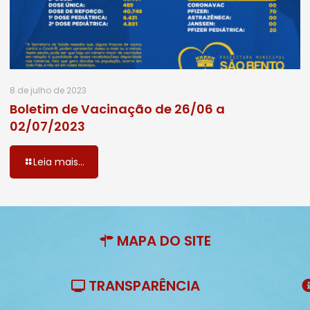
8 de julho de 2023
Boletim de Vacinação de 26/06 a
02/07/2023
Leia mais...
MAPA DO SITE
TRANSPARÊNCIA