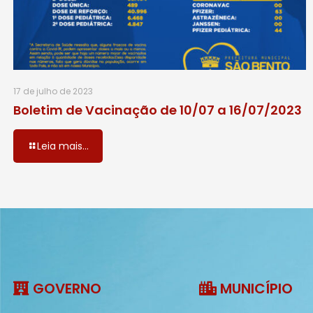
17 de julho de 2023
Boletim de Vacinação de 10/07 a 16/07/2023
Leia mais...
GOVERNO
MUNICÍPIO