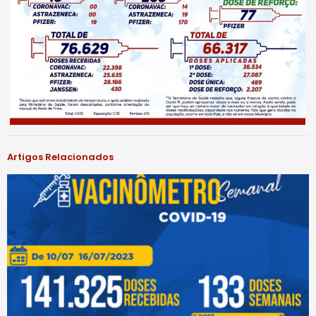
Artigos Relacionados