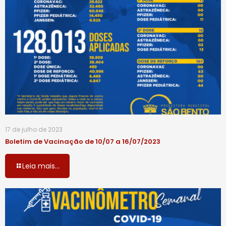
17 de julho de 2023
Boletim de Vacinação de 10/07 a 16/07/2023
Leia mais...