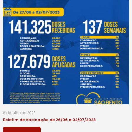
8 de julho de 2023
Boletim de Vacinação de 26/06 a 02/07/2023