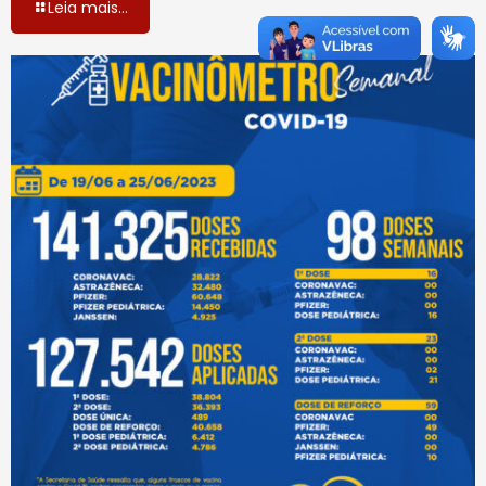
Leia mais...