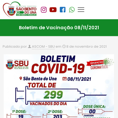
Boletim de Vacinação 08/11/2021
Publicado por
ASCOM - SBU
em
8 de novembro de 2021