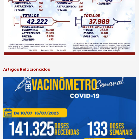
Artigos Relacionados