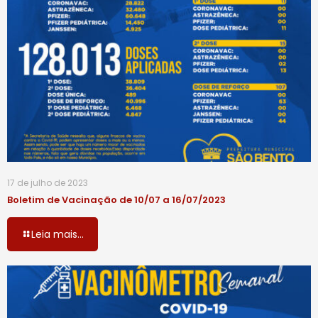
17 de julho de 2023
Boletim de Vacinação de 10/07 a 16/07/2023
Leia mais...