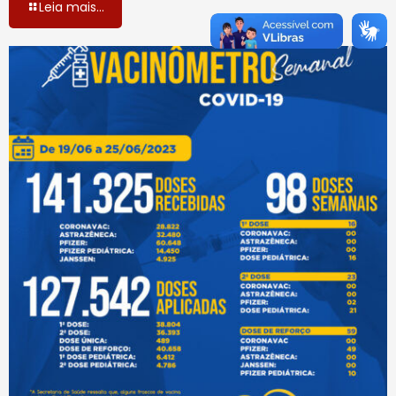
Leia mais...