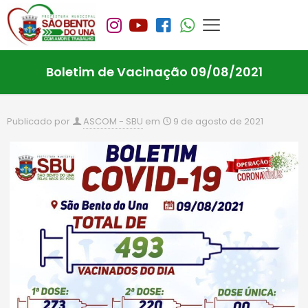
Boletim de Vacinação 09/08/2021
Publicado por
ASCOM - SBU
em
9 de agosto de 2021