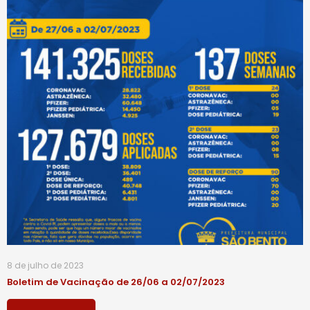
8 de julho de 2023
Boletim de Vacinação de 26/06 a 02/07/2023