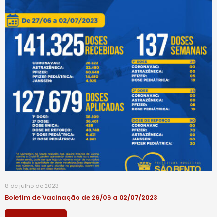
8 de julho de 2023
Boletim de Vacinação de 26/06 a 02/07/2023