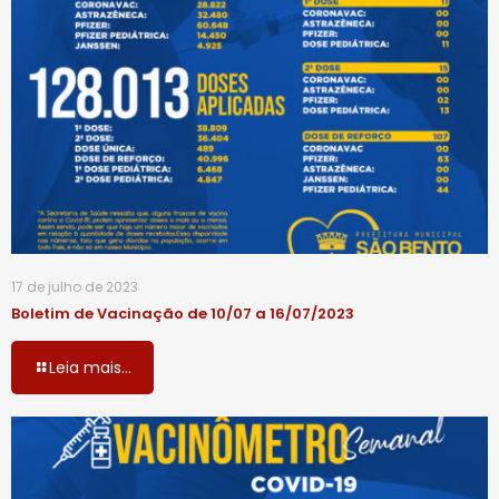
17 de julho de 2023
Boletim de Vacinação de 10/07 a 16/07/2023
Leia mais...