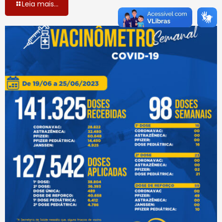
Leia mais...