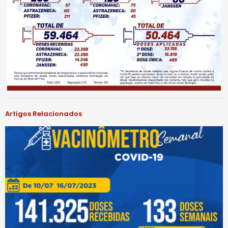
Artigos Relacionados