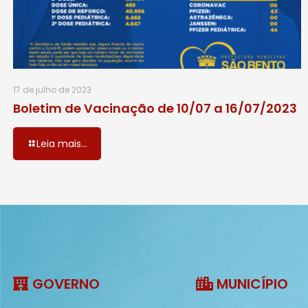
17 de julho de 2023
Boletim de Vacinação de 10/07 a 16/07/2023
Leia mais...
GOVERNO
MUNICÍPIO