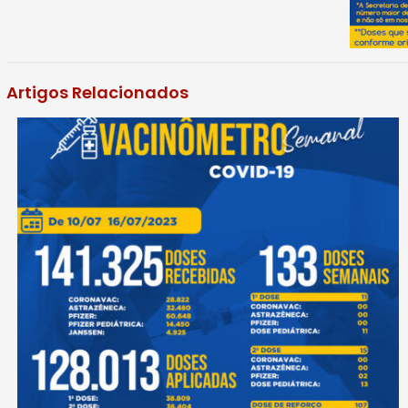
Artigos Relacionados