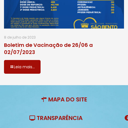
8 de julho de 2023
Boletim de Vacinação de 26/06 a
02/07/2023
Leia mais...
MAPA DO SITE
TRANSPARÊNCIA