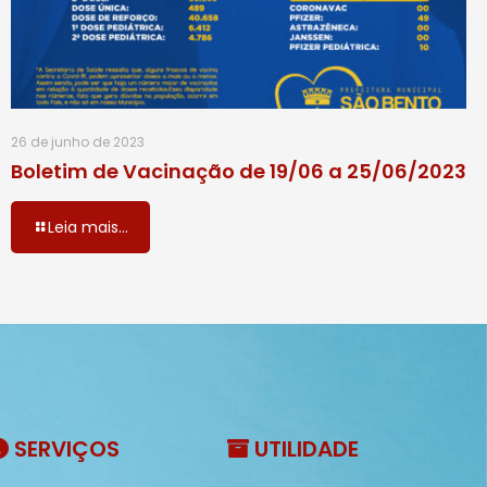
26 de junho de 2023
Boletim de Vacinação de 19/06 a 25/06/2023
Leia mais...
SERVIÇOS
UTILIDADE