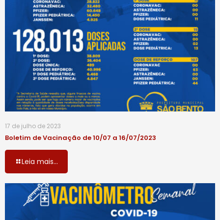
17 de julho de 2023
Boletim de Vacinação de 10/07 a 16/07/2023
Leia mais...