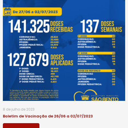
8 de julho de 2023
Boletim de Vacinação de 26/06 a 02/07/2023