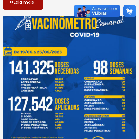
Leia mais...