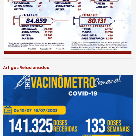
Artigos Relacionados