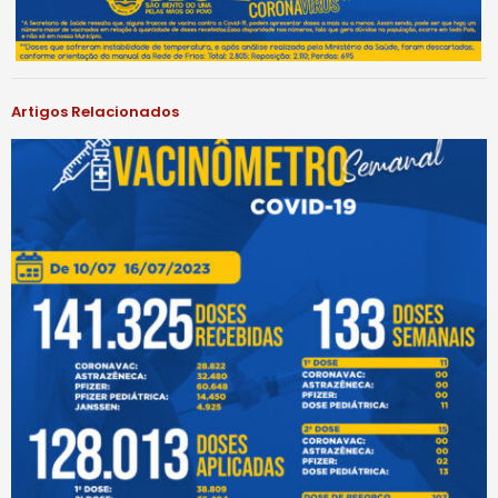
Artigos Relacionados