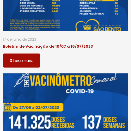
17 de julho de 2023
Boletim de Vacinação de 10/07 a 16/07/2023
Leia mais...