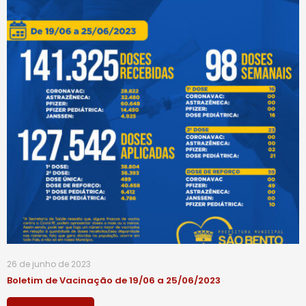
26 de junho de 2023
Boletim de Vacinação de 19/06 a 25/06/2023