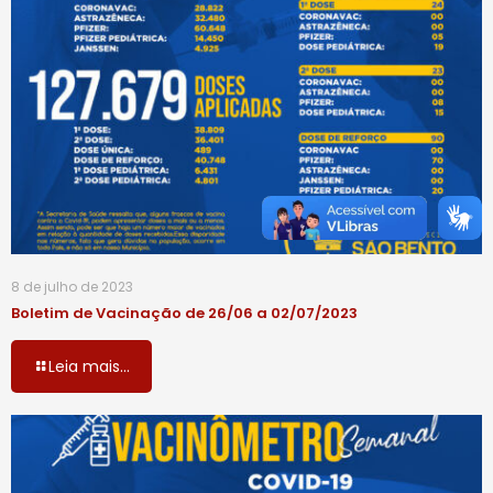
8 de julho de 2023
Boletim de Vacinação de 26/06 a 02/07/2023
Leia mais...