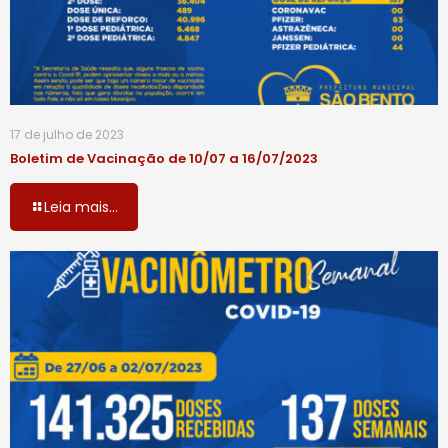
17 de julho de 2023
Boletim de Vacinação de 10/07 a 16/07/2023
Leia mais...