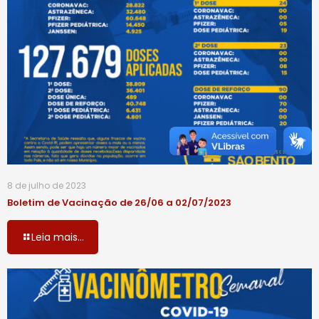
8 de julho de 2023
Boletim de Vacinação de 26/06 a 02/07/2023
Leia mais...