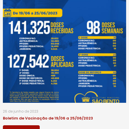
26 de junho de 2023
Boletim de Vacinação de 19/06 a 25/06/2023