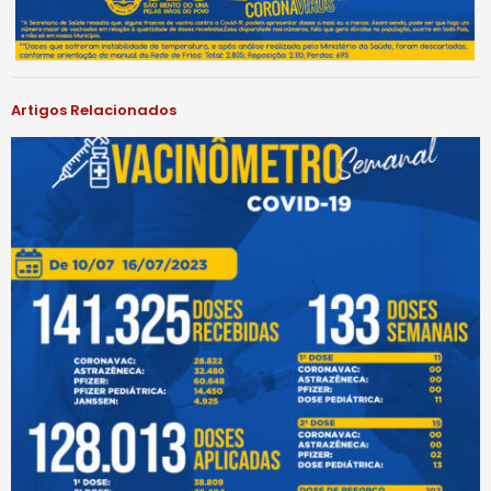
Artigos Relacionados