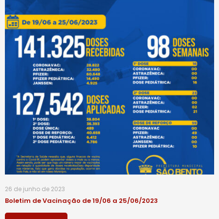
26 de junho de 2023
Boletim de Vacinação de 19/06 a 25/06/2023