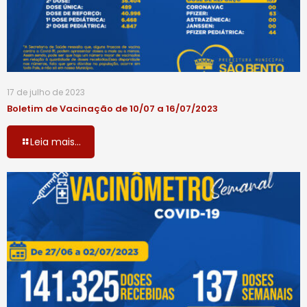
17 de julho de 2023
Boletim de Vacinação de 10/07 a 16/07/2023
Leia mais...