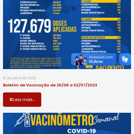
8 de julho de 2023
Boletim de Vacinação de 26/06 a 02/07/2023
Leia mais...