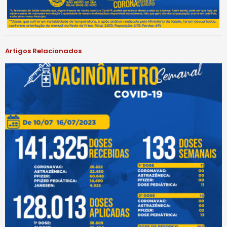
Artigos Relacionados