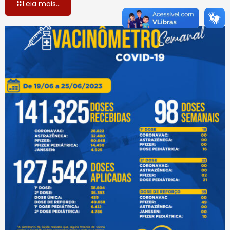
Leia mais...