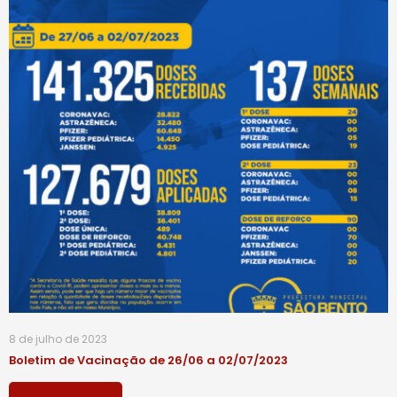
8 de julho de 2023
Boletim de Vacinação de 26/06 a 02/07/2023