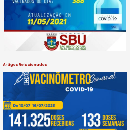
Artigos Relacionados