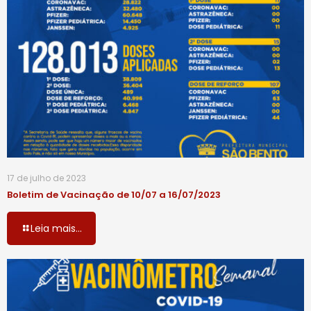
17 de julho de 2023
Boletim de Vacinação de 10/07 a 16/07/2023
Leia mais...