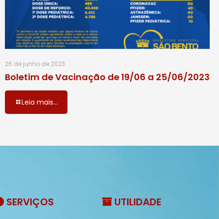
26 de junho de 2023
Boletim de Vacinação de 19/06 a 25/06/2023
Leia mais...
SERVIÇOS
UTILIDADE