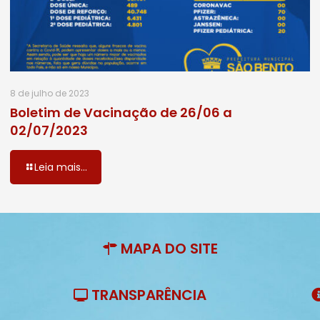
8 de julho de 2023
Boletim de Vacinação de 26/06 a
02/07/2023
Leia mais...
MAPA DO SITE
TRANSPARÊNCIA