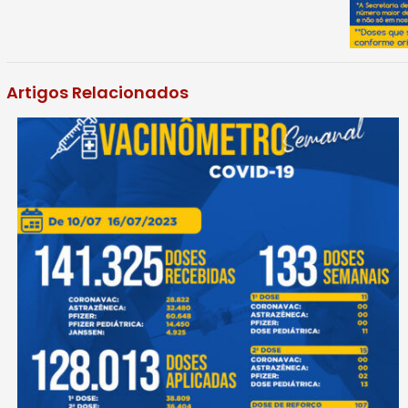
Artigos Relacionados