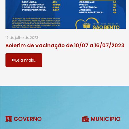
17 de julho de 2023
Boletim de Vacinação de 10/07 a 16/07/2023
Leia mais...
GOVERNO
MUNICÍPIO