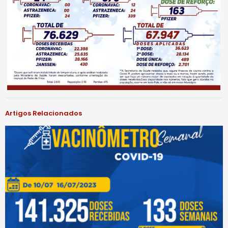
Artigos Relacionados