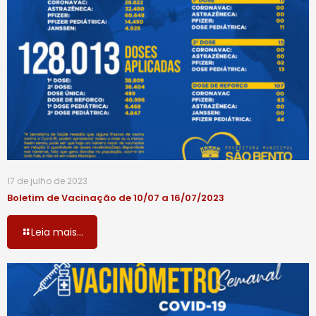
17 de julho de 2023
Boletim de Vacinação de 10/07 a 16/07/2023
Leia mais...