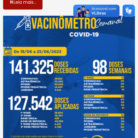
Leia mais...