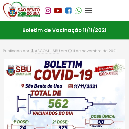
Boletim de Vacinação 11/11/2021
Publicado por
ASCOM - SBU
em
11 de novembro de 2021