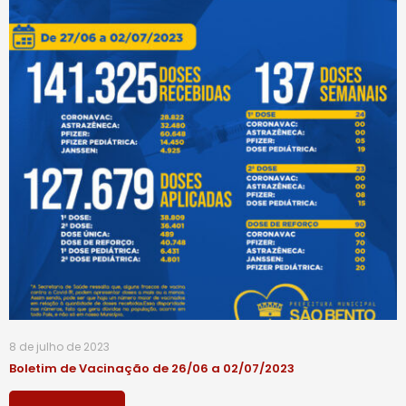
8 de julho de 2023
Boletim de Vacinação de 26/06 a 02/07/2023