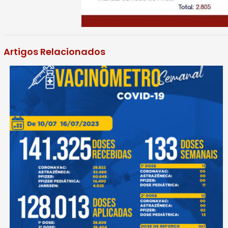
Artigos Relacionados