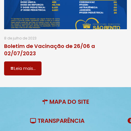
8 de julho de 2023
Boletim de Vacinação de 26/06 a
02/07/2023
Leia mais...
MAPA DO SITE
TRANSPARÊNCIA