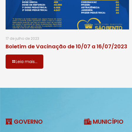
17 de julho de 2023
Boletim de Vacinação de 10/07 a 16/07/2023
Leia mais...
GOVERNO
MUNICÍPIO