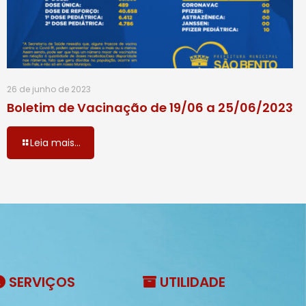
26 de junho de 2023
Boletim de Vacinação de 19/06 a 25/06/2023
Leia mais...
SERVIÇOS
UTILIDADE