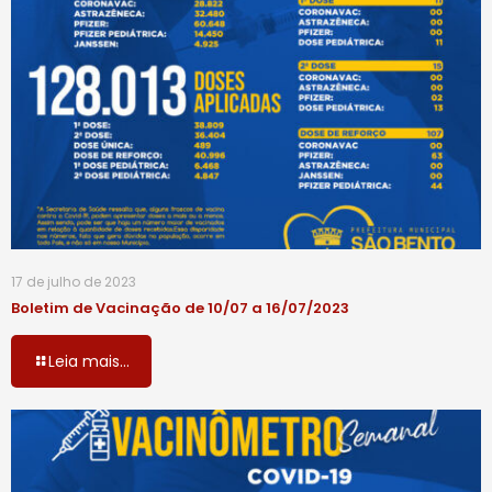
17 de julho de 2023
Boletim de Vacinação de 10/07 a 16/07/2023
Leia mais...