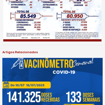
Artigos Relacionados