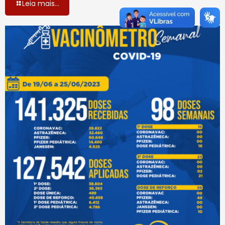
Leia mais...