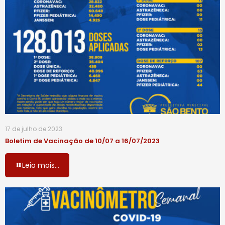
17 de julho de 2023
Boletim de Vacinação de 10/07 a 16/07/2023
Leia mais...