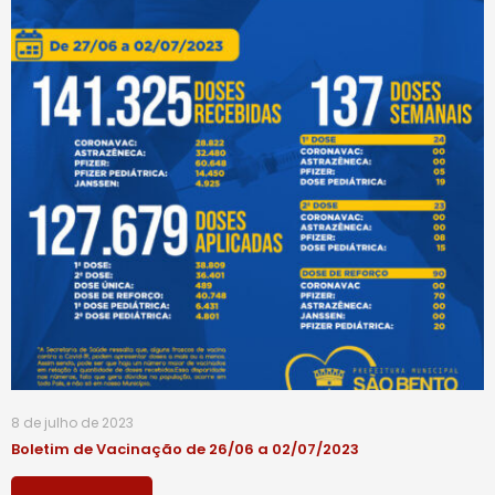
8 de julho de 2023
Boletim de Vacinação de 26/06 a 02/07/2023