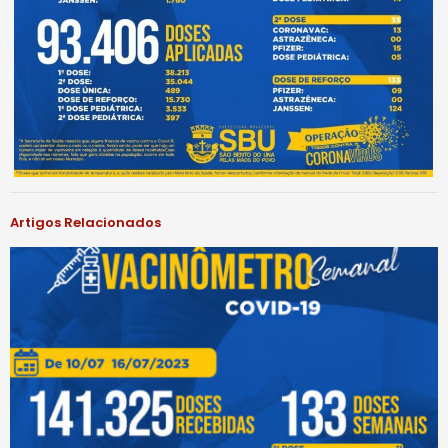
Artigos Relacionados