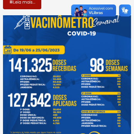
Leia mais...