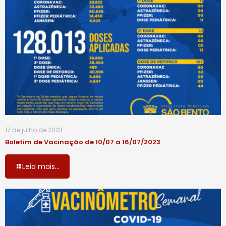
17 de julho de 2023
Boletim de Vacinação de 10/07 a 16/07/2023
Leia mais...