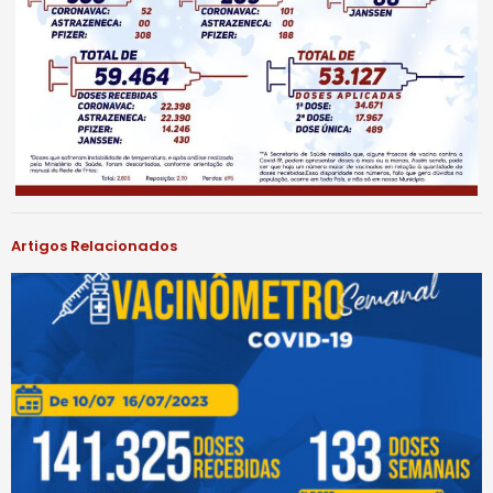
Artigos Relacionados