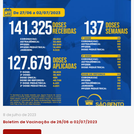
8 de julho de 2023
Boletim de Vacinação de 26/06 a 02/07/2023