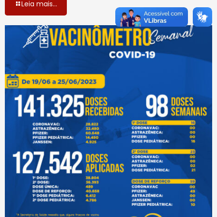
Leia mais...