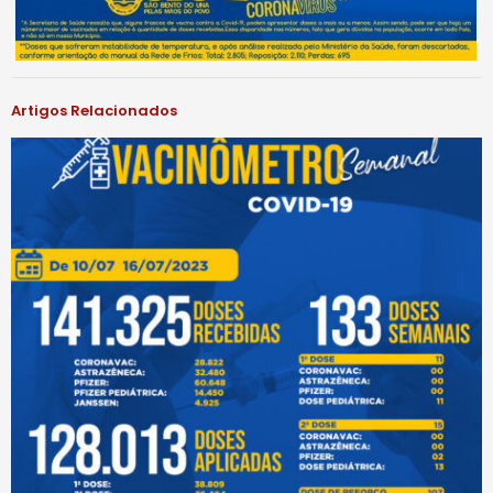
Artigos Relacionados