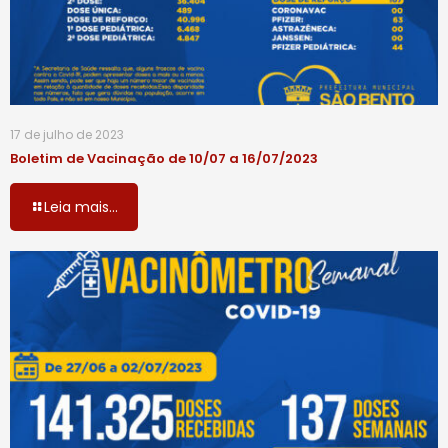
17 de julho de 2023
Boletim de Vacinação de 10/07 a 16/07/2023
Leia mais...