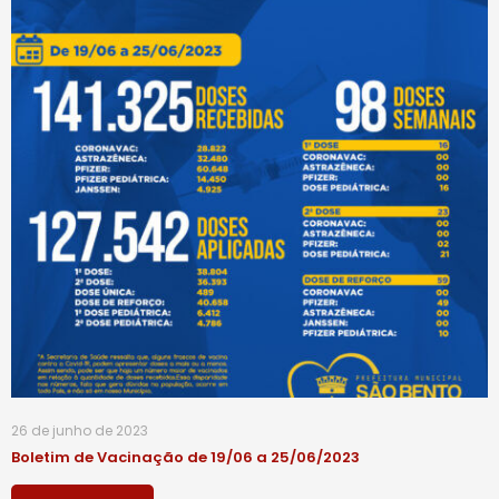
26 de junho de 2023
Boletim de Vacinação de 19/06 a 25/06/2023