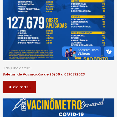
8 de julho de 2023
Boletim de Vacinação de 26/06 a 02/07/2023
Leia mais...