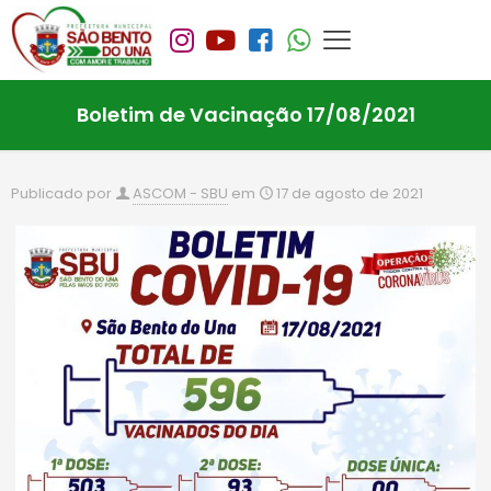
Boletim de Vacinação 17/08/2021
Publicado por
ASCOM - SBU
em
17 de agosto de 2021