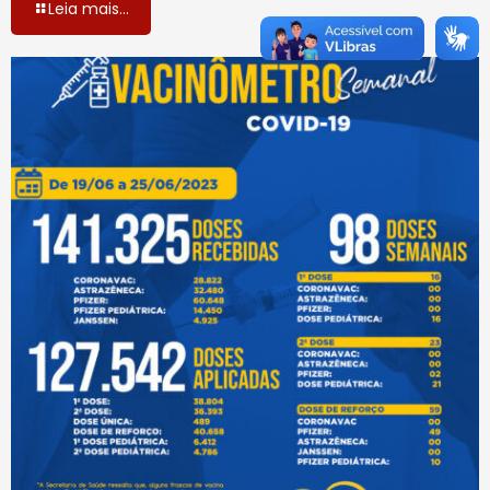
Leia mais...