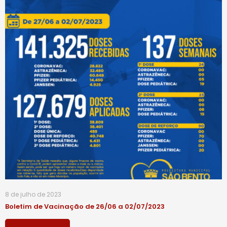
8 de julho de 2023
Boletim de Vacinação de 26/06 a 02/07/2023