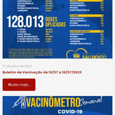
17 de julho de 2023
Boletim de Vacinação de 10/07 a 16/07/2023
Leia mais...