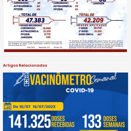
Artigos Relacionados