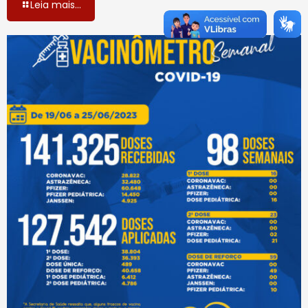
Leia mais...