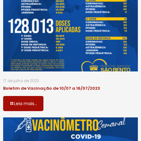
17 de julho de 2023
Boletim de Vacinação de 10/07 a 16/07/2023
Leia mais...