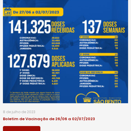
8 de julho de 2023
Boletim de Vacinação de 26/06 a 02/07/2023