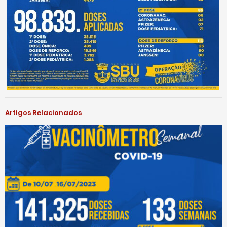
Artigos Relacionados