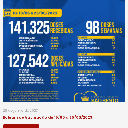
26 de junho de 2023
Boletim de Vacinação de 19/06 a 25/06/2023