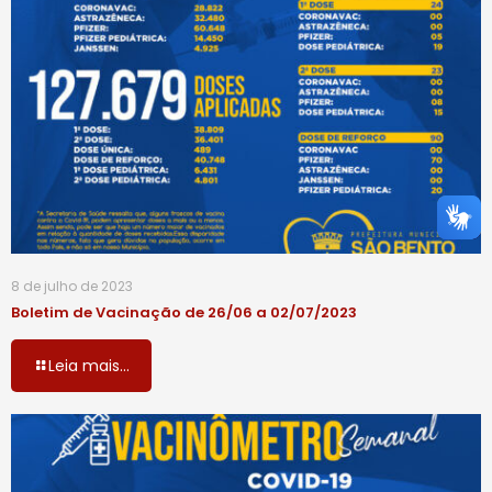
8 de julho de 2023
Boletim de Vacinação de 26/06 a 02/07/2023
Leia mais...