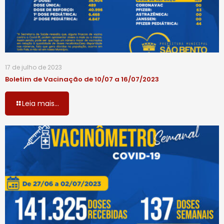
17 de julho de 2023
Boletim de Vacinação de 10/07 a 16/07/2023
Leia mais...