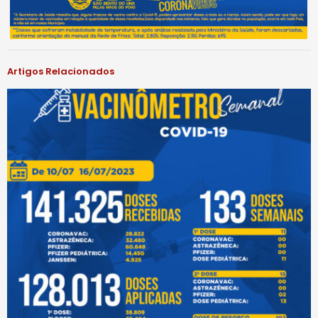
Artigos Relacionados