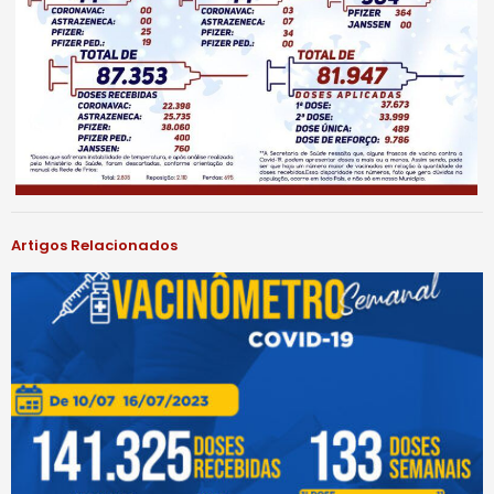
Artigos Relacionados