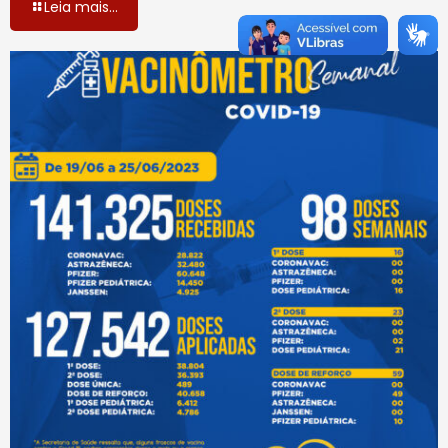
Leia mais...