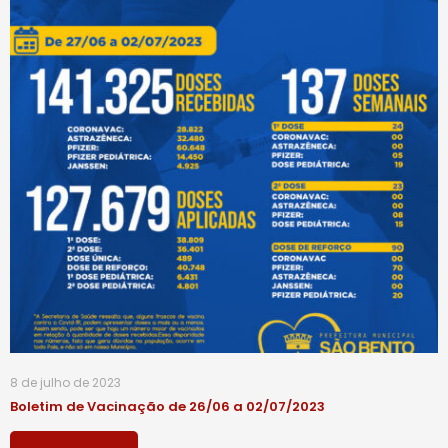
8 de julho de 2023
Boletim de Vacinação de 26/06 a 02/07/2023