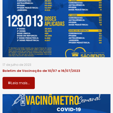
17 de julho de 2023
Boletim de Vacinação de 10/07 a 16/07/2023
Leia mais...